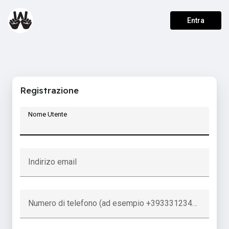
Entra
Registrazione
Nome Utente
Indirizo email
Numero di telefono (ad esempio +393331234567)