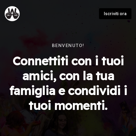
Iscriviti ora
BENVENUTO!
Connettiti con i tuoi
amici, con la tua
famiglia e condividi i
tuoi momenti.