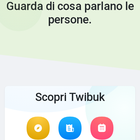
Guarda di cosa parlano le
persone.
Scopri Twibuk