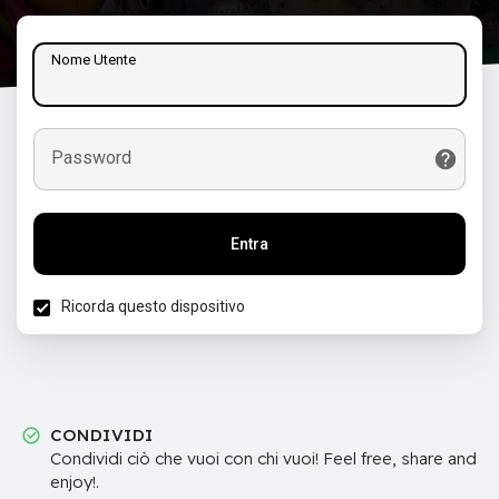
Nome Utente
Password
Entra
Ricorda questo dispositivo
CONDIVIDI
Condividi ciò che vuoi con chi vuoi! Feel free, share and
enjoy!.