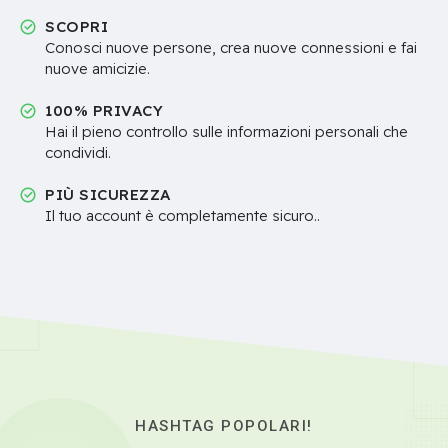
SCOPRI
Conosci nuove persone, crea nuove connessioni e fai
nuove amicizie.
100% PRIVACY
Hai il pieno controllo sulle informazioni personali che
condividi.
PIÙ SICUREZZA
Il tuo account è completamente sicuro..
HASHTAG POPOLARI!