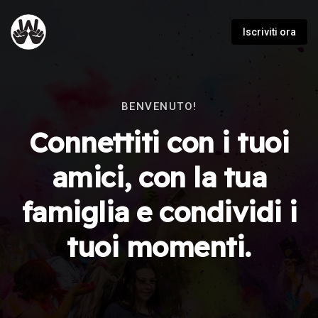
Iscriviti ora
BENVENUTO!
Connettiti con i tuoi
amici, con la tua
famiglia e condividi i
tuoi momenti.