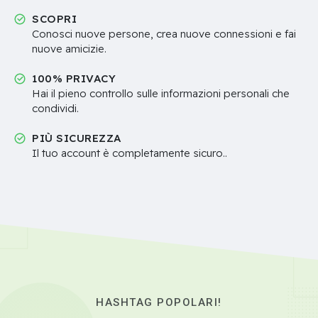
SCOPRI
Conosci nuove persone, crea nuove connessioni e fai
nuove amicizie.
100% PRIVACY
Hai il pieno controllo sulle informazioni personali che
condividi.
PIÙ SICUREZZA
Il tuo account è completamente sicuro..
HASHTAG POPOLARI!