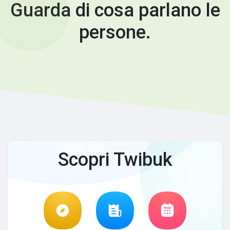
Guarda di cosa parlano le
persone.
Scopri Twibuk