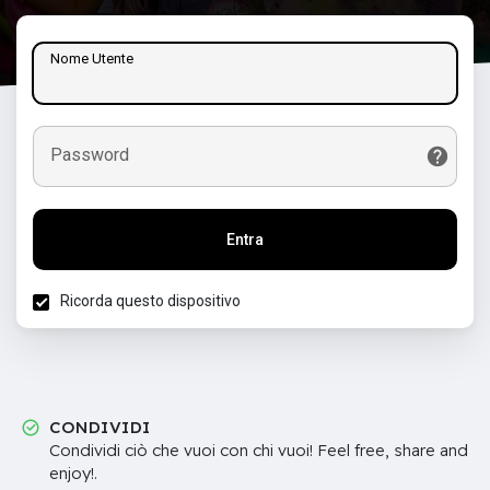
Nome Utente
Password
Entra
Ricorda questo dispositivo
CONDIVIDI
Condividi ciò che vuoi con chi vuoi! Feel free, share and
enjoy!.