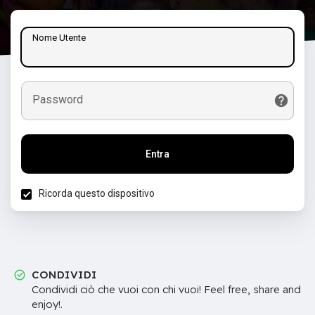
Nome Utente
Password
Entra
Ricorda questo dispositivo
CONDIVIDI
Condividi ciò che vuoi con chi vuoi! Feel free, share and
enjoy!.