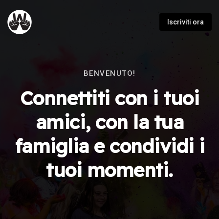
Iscriviti ora
BENVENUTO!
Connettiti con i tuoi
amici, con la tua
famiglia e condividi i
tuoi momenti.