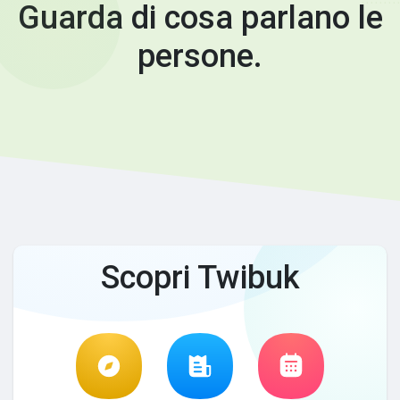
Guarda di cosa parlano le
persone.
Scopri Twibuk