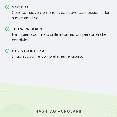
SCOPRI
Conosci nuove persone, crea nuove connessioni e fai
nuove amicizie.
100% PRIVACY
Hai il pieno controllo sulle informazioni personali che
condividi.
PIÙ SICUREZZA
Il tuo account è completamente sicuro..
HASHTAG POPOLARI!