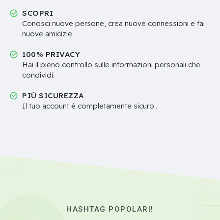
SCOPRI
Conosci nuove persone, crea nuove connessioni e fai
nuove amicizie.
100% PRIVACY
Hai il pieno controllo sulle informazioni personali che
condividi.
PIÙ SICUREZZA
Il tuo account è completamente sicuro..
HASHTAG POPOLARI!