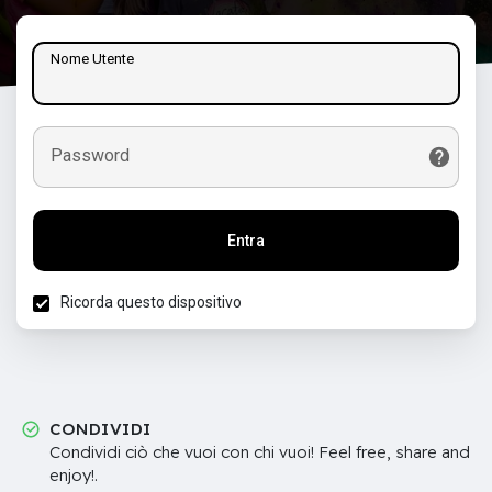
Nome Utente
Password
Entra
Ricorda questo dispositivo
CONDIVIDI
Condividi ciò che vuoi con chi vuoi! Feel free, share and
enjoy!.