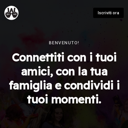
Iscriviti ora
BENVENUTO!
Connettiti con i tuoi
amici, con la tua
famiglia e condividi i
tuoi momenti.