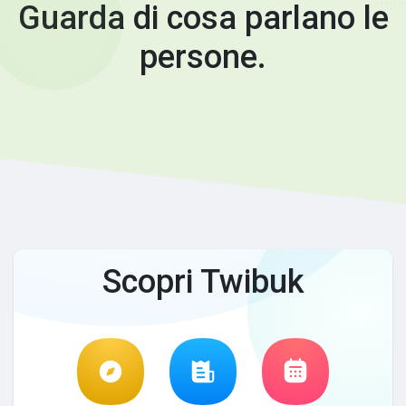
Guarda di cosa parlano le
persone.
Scopri Twibuk