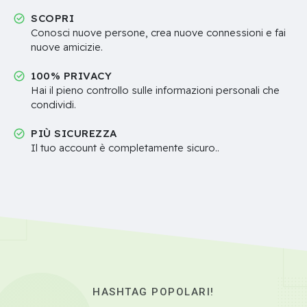
SCOPRI
Conosci nuove persone, crea nuove connessioni e fai
nuove amicizie.
100% PRIVACY
Hai il pieno controllo sulle informazioni personali che
condividi.
PIÙ SICUREZZA
Il tuo account è completamente sicuro..
HASHTAG POPOLARI!