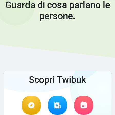
Guarda di cosa parlano le
persone.
Scopri Twibuk