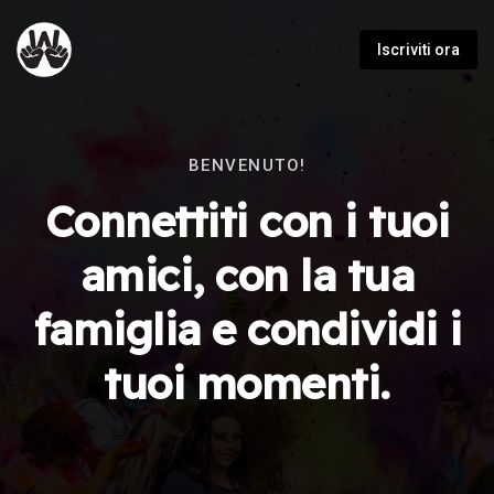
Iscriviti ora
BENVENUTO!
Connettiti con i tuoi
amici, con la tua
famiglia e condividi i
tuoi momenti.