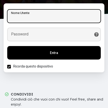
Nome Utente
Password
Entra
Ricorda questo dispositivo
CONDIVIDI
Condividi ciò che vuoi con chi vuoi! Feel free, share and
enjoy!.