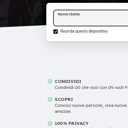
Nome Utente
Ricorda questo dispositivo
CONDIVIDI
Condividi ciò che vuoi con chi vuoi! F
SCOPRI
Conosci nuove persone, crea nuove 
amicizie.
100% PRIVACY