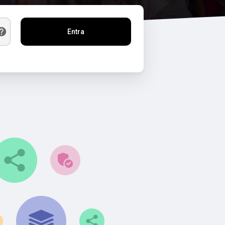
Entra