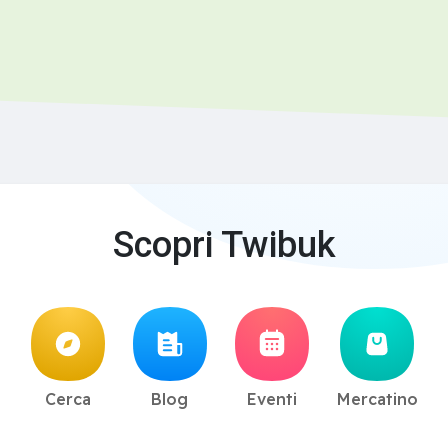
Scopri Twibuk
Cerca
Blog
Eventi
Mercatino