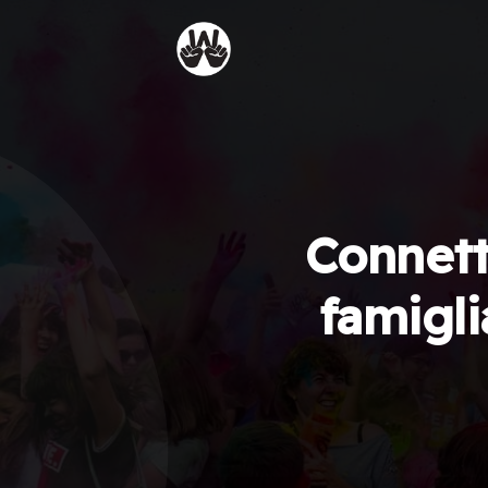
Connetti
famigli