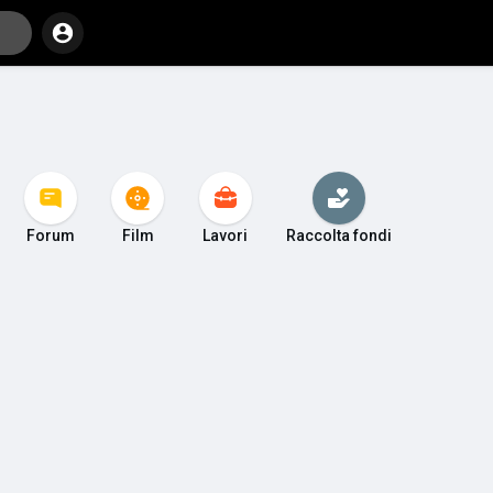
Forum
Film
Lavori
Raccolta fondi