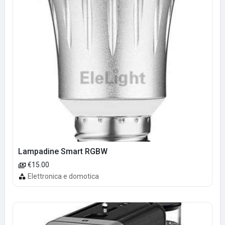
Lampadine Smart RGBW
€15.00
Elettronica e domotica