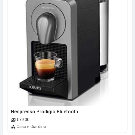
Nespresso Prodigio Bluetooth
€79.00
Casa e Giardino