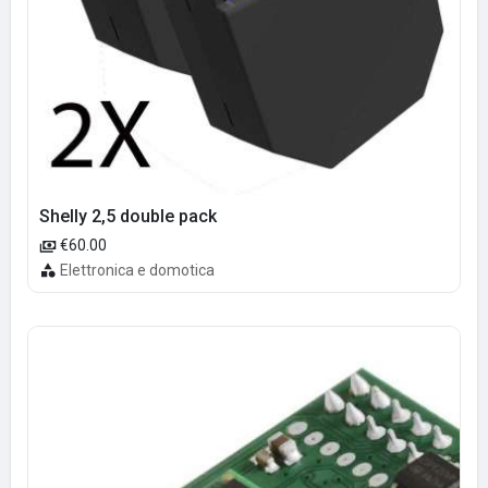
Shelly 2,5 double pack
€60.00
Elettronica e domotica