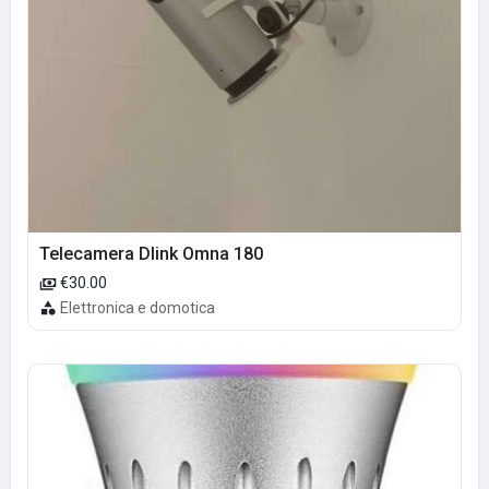
Telecamera Dlink Omna 180
€30.00
Elettronica e domotica