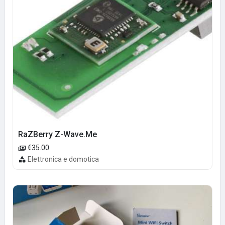
RaZBerry Z-Wave.Me
€35.00
Elettronica e domotica