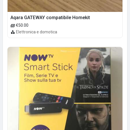
Aqara GATEWAY compatibile Homekit
€50.00
Elettronica e domotica