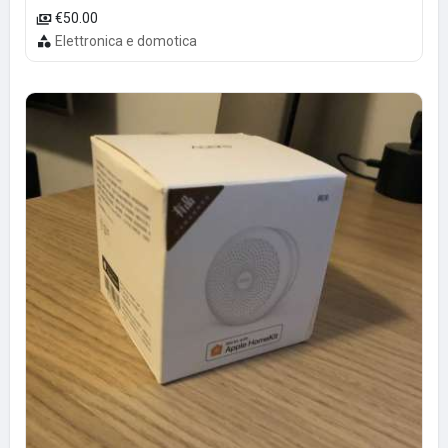
€50.00
Elettronica e domotica