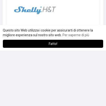
Questo sito Web utilizza i cookie per assicurarti di ottenere la
migliore esperienza sul nostro sito web.
Per saperne di più
Fatto!
Shelly HT
€22.00