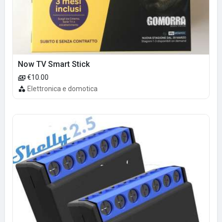
Now TV Smart Stick
€10.00
Elettronica e domotica