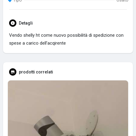
Tipo
Usato
Detagli
Vendo shelly ht come nuovo possibilità di spedizione con
spese a carico dell’acqirente
prodotti correlati