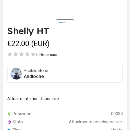
Shelly HT
€22.00 (EUR)
0 Recensioni
Pubblicato di
Andloche
Attualmente non disponibile.
Posizione
00034
Stato
Attualmente non disponibile.