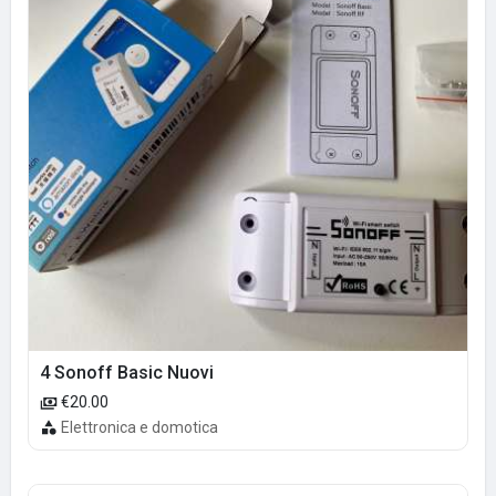
4 Sonoff Basic Nuovi
€20.00
Elettronica e domotica