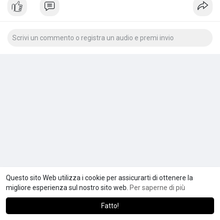
Questo sito Web utilizza i cookie per assicurarti di ottenere la
migliore esperienza sul nostro sito web.
Per saperne di più
Fatto!