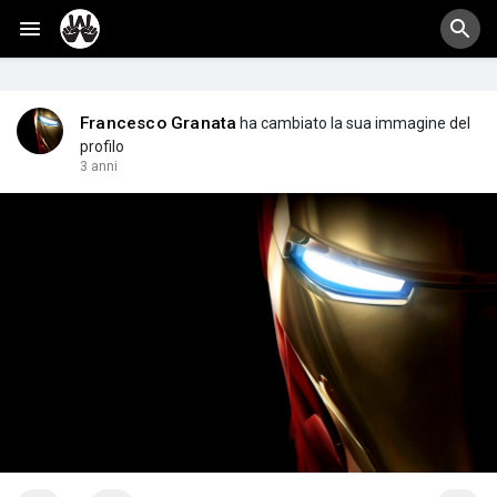
Francesco Granata
ha cambiato la sua immagine del
profilo
3 anni