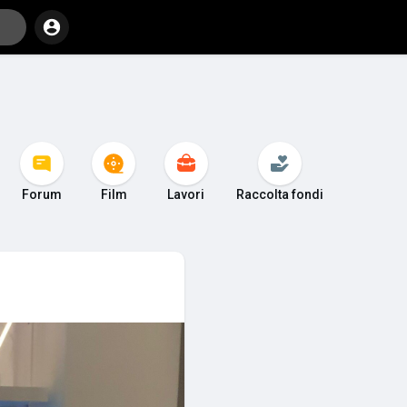
Forum
Film
Lavori
Raccolta fondi