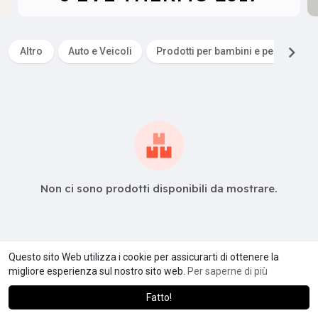
Altro
Auto e Veicoli
Prodotti per bambini e per l'infanzi
Non ci sono prodotti disponibili da mostrare.
Questo sito Web utilizza i cookie per assicurarti di ottenere la
migliore esperienza sul nostro sito web.
Per saperne di più
Fatto!